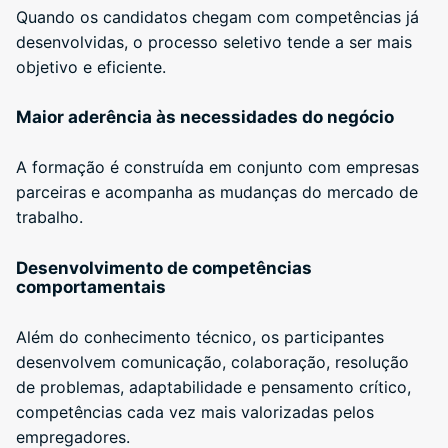
Quando os candidatos chegam com competências já
desenvolvidas, o processo seletivo tende a ser mais
objetivo e eficiente.
Maior aderência às necessidades do negócio
A formação é construída em conjunto com empresas
parceiras e acompanha as mudanças do mercado de
trabalho.
Desenvolvimento de competências
comportamentais
Além do conhecimento técnico, os participantes
desenvolvem comunicação, colaboração, resolução
de problemas, adaptabilidade e pensamento crítico,
competências cada vez mais valorizadas pelos
empregadores.