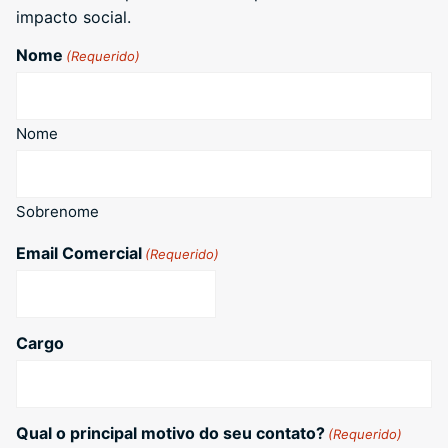
impacto social.
Nome
(Requerido)
Nome
Sobrenome
Email Comercial
(Requerido)
Cargo
Qual o principal motivo do seu contato?
(Requerido)