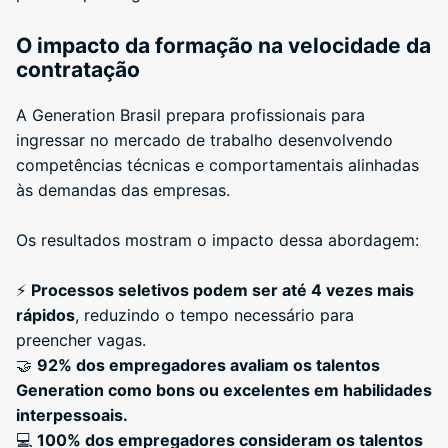
O impacto da formação na velocidade da
contratação
A Generation Brasil prepara profissionais para
ingressar no mercado de trabalho desenvolvendo
competências técnicas e comportamentais alinhadas
às demandas das empresas.
Os resultados mostram o impacto dessa abordagem:
⚡
Processos seletivos podem ser até 4 vezes mais
rápidos
, reduzindo o tempo necessário para
preencher vagas.
🤝
92% dos empregadores avaliam os talentos
Generation como bons ou excelentes em habilidades
interpessoais.
💻
100% dos empregadores consideram os talentos