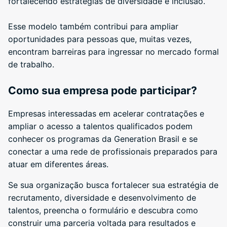
fortalecendo estratégias de diversidade e inclusão.
Esse modelo também contribui para ampliar
oportunidades para pessoas que, muitas vezes,
encontram barreiras para ingressar no mercado formal
de trabalho.
Como sua empresa pode participar?
Empresas interessadas em acelerar contratações e
ampliar o acesso a talentos qualificados podem
conhecer os programas da Generation Brasil e se
conectar a uma rede de profissionais preparados para
atuar em diferentes áreas.
Se sua organização busca fortalecer sua estratégia de
recrutamento, diversidade e desenvolvimento de
talentos,
preencha o formulário e descubra como
construir uma parceria voltada para resultados e