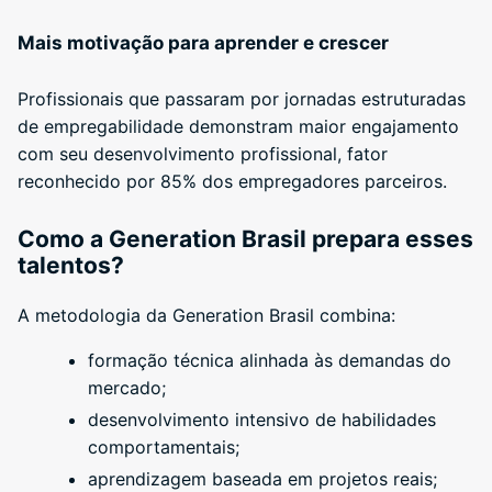
Mais motivação para aprender e crescer
Profissionais que passaram por jornadas estruturadas
de empregabilidade demonstram maior engajamento
com seu desenvolvimento profissional, fator
reconhecido por 85% dos empregadores parceiros.
Como a Generation Brasil prepara esses
talentos?
A metodologia da Generation Brasil combina:
formação técnica alinhada às demandas do
mercado;
desenvolvimento intensivo de habilidades
comportamentais;
aprendizagem baseada em projetos reais;