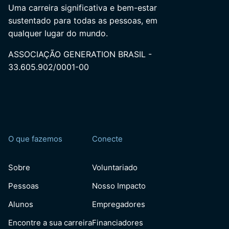
Uma carreira significativa e bem-estar
sustentado para todas as pessoas, em
qualquer lugar do mundo.
ASSOCIAÇÃO GENERATION BRASIL -
33.605.902/0001-00
O que fazemos
Conecte
Sobre
Voluntariado
Pessoas
Nosso Impacto
Alunos
Empregadores
Encontre a sua carreira
Financiadores