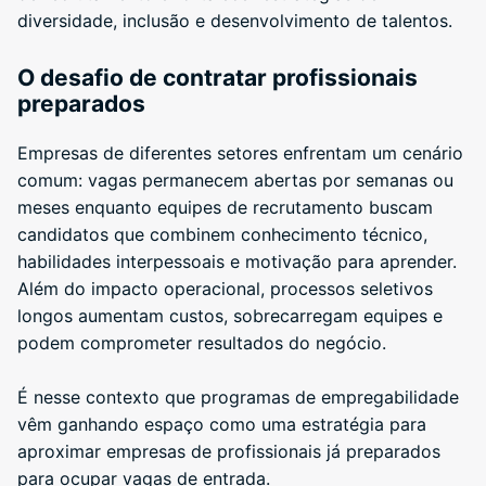
diversidade, inclusão e desenvolvimento de talentos.
O desafio de contratar profissionais
preparados
Empresas de diferentes setores enfrentam um cenário
comum: vagas permanecem abertas por semanas ou
meses enquanto equipes de recrutamento buscam
candidatos que combinem conhecimento técnico,
habilidades interpessoais e motivação para aprender.
Além do impacto operacional, processos seletivos
longos aumentam custos, sobrecarregam equipes e
podem comprometer resultados do negócio.
É nesse contexto que programas de empregabilidade
vêm ganhando espaço como uma estratégia para
aproximar empresas de profissionais já preparados
para ocupar vagas de entrada.