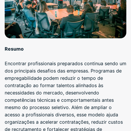
Resumo
Encontrar profissionais preparados continua sendo um
dos principais desafios das empresas. Programas de
empregabilidade podem reduzir o tempo de
contratação ao formar talentos alinhados às
necessidades do mercado, desenvolvendo
competências técnicas e comportamentais antes
mesmo do processo seletivo. Além de ampliar o
acesso a profissionais diversos, esse modelo ajuda
organizações a acelerar contratações, reduzir custos
de recrutamento e fortalecer estratégias de