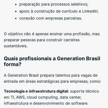
preparação para processos seletivos;
apoio à construção de currículo e LinkedIn;
conexão com empresas parceiras.
O objetivo não é apenas ensinar uma profissão, mas
preparar pessoas para construir carreiras
sustentáveis.
Quais profissionais a Generation Brasil
forma?
A Generation Brasil prepara talentos para vagas de
entrada em áreas estratégicas para empresas, como:
Tecnologia e infraestrutura digital:
suporte técnico
em TI, AWS, cloud computing, data center,
infraestrutura e desenvolvimento de software.