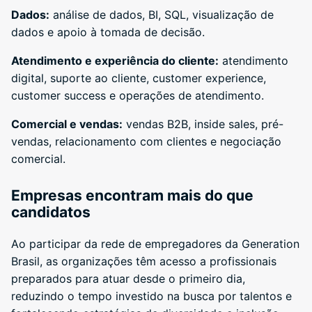
Dados:
análise de dados, BI, SQL, visualização de
dados e apoio à tomada de decisão.
Atendimento e experiência do cliente:
atendimento
digital, suporte ao cliente, customer experience,
customer success e operações de atendimento.
Comercial e vendas:
vendas B2B, inside sales, pré-
vendas, relacionamento com clientes e negociação
comercial.
Empresas encontram mais do que
candidatos
Ao participar da rede de empregadores da Generation
Brasil, as organizações têm acesso a profissionais
preparados para atuar desde o primeiro dia,
reduzindo o tempo investido na busca por talentos e