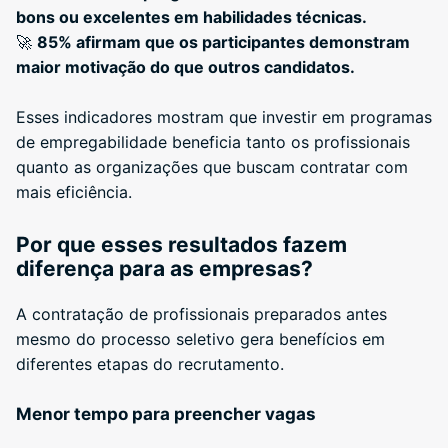
bons ou excelentes em habilidades técnicas.
🚀
85% afirmam que os participantes demonstram
maior motivação do que outros candidatos.
Esses indicadores mostram que investir em programas
de empregabilidade beneficia tanto os profissionais
quanto as organizações que buscam contratar com
mais eficiência.
Por que esses resultados fazem
diferença para as empresas?
A contratação de profissionais preparados antes
mesmo do processo seletivo gera benefícios em
diferentes etapas do recrutamento.
Menor tempo para preencher vagas