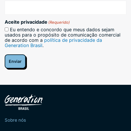
Aceite privacidade
(Requerido)
Eu entendo e concordo que meus dados sejam
usados para o propósito de comunicação comercial
de acordo com a
política de privacidade da
Generation Brasil
.
Sobre nós