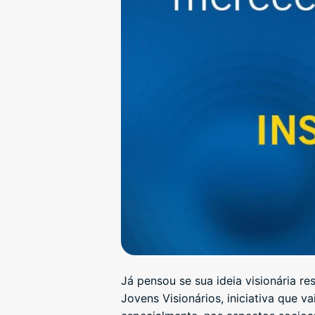
Já pensou se sua ideia visionária r
Jovens Visionários, iniciativa que 