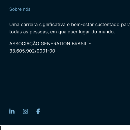
Sobre nós
Uma carreira significativa e bem-estar sustentado par
todas as pessoas, em qualquer lugar do mundo.
ASSOCIAÇÃO GENERATION BRASIL -
33.605.902/0001-00