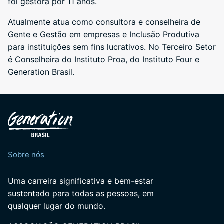
foi gestora por 11 anos.
Atualmente atua como consultora e conselheira de
Gente e Gestão em empresas e Inclusão Produtiva
para instituições sem fins lucrativos. No Terceiro Setor
é Conselheira do Instituto Proa, do Instituto Four e
Generation Brasil.
Sobre nós
Uma carreira significativa e bem-estar
sustentado para todas as pessoas, em
qualquer lugar do mundo.