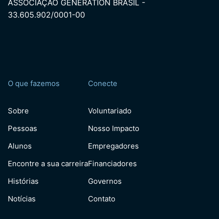
ASSOCIAÇÃO GENERATION BRASIL -
33.605.902/0001-00
O que fazemos
Conecte
Sobre
Voluntariado
Pessoas
Nosso Impacto
Alunos
Empregadores
Encontre a sua carreira
Financiadores
Histórias
Governos
Notícias
Contato