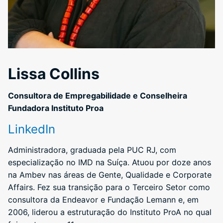
Lissa Collins
Consultora de Empregabilidade e Conselheira
Fundadora Instituto Proa
LinkedIn
Administradora, graduada pela PUC RJ, com
especialização no IMD na Suíça. Atuou por doze anos
na Ambev nas áreas de Gente, Qualidade e Corporate
Affairs. Fez sua transição para o Terceiro Setor como
consultora da Endeavor e Fundação Lemann e, em
2006, liderou a estruturação do Instituto ProA no qual