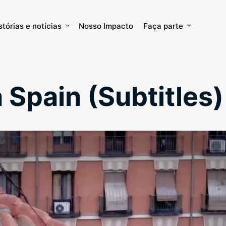
stórias e notícias
Nosso Impacto
Faça parte
 Spain (Subtitles)