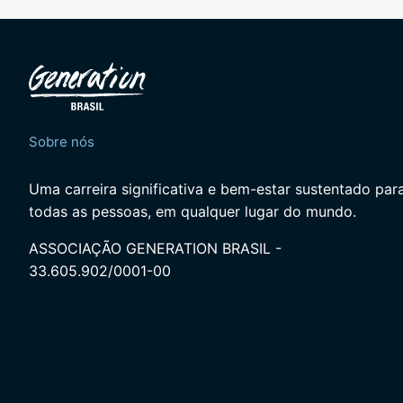
Sobre nós
Uma carreira significativa e bem-estar sustentado par
todas as pessoas, em qualquer lugar do mundo.
ASSOCIAÇÃO GENERATION BRASIL -
33.605.902/0001-00