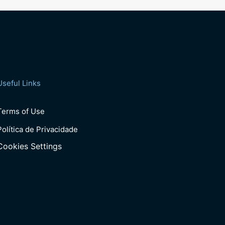
Useful Links
Terms of Use
Política de Privacidade
Cookies Settings