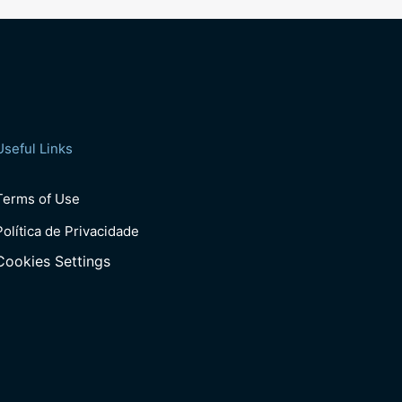
Useful Links
Terms of Use
Política de Privacidade
Cookies Settings