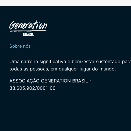
Sobre nós
Uma carreira significativa e bem-estar sustentado par
todas as pessoas, em qualquer lugar do mundo.
ASSOCIAÇÃO GENERATION BRASIL -
33.605.902/0001-00